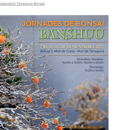
Associació Tarragona Bonsai