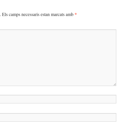
*
.
Els camps necessaris estan marcats amb