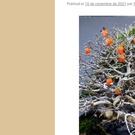
Publicat el
15 de novembre de 2021
per