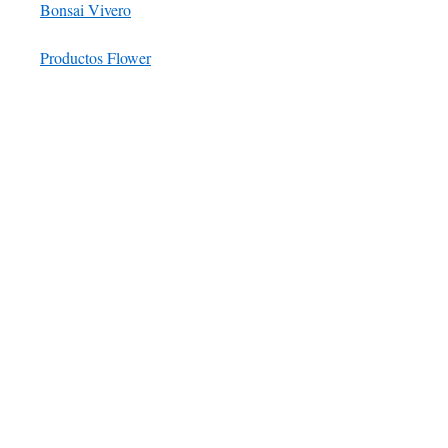
Bonsai Vivero
Productos Flower