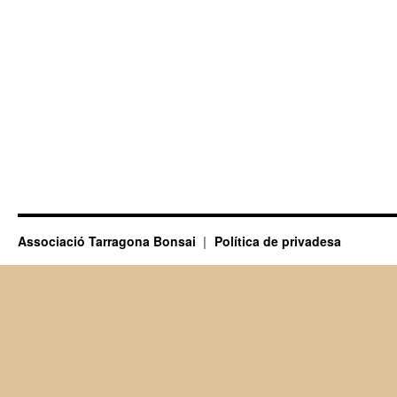
Associació Tarragona Bonsai
Política de privadesa