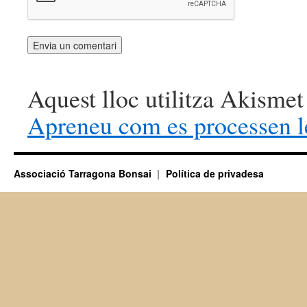
Aquest lloc utilitza Akismet
Apreneu com es processen l
Associació Tarragona Bonsai
Política de privadesa