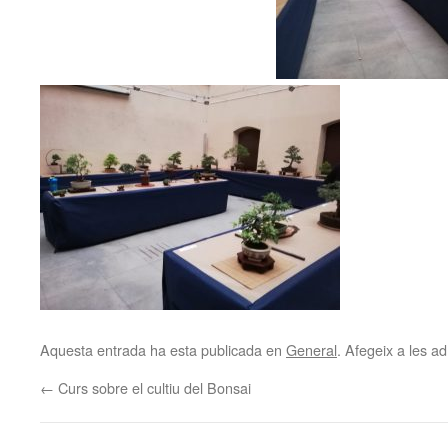
Aquesta entrada ha esta publicada en
General
. Afegeix a les ad
←
Curs sobre el cultiu del Bonsai