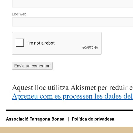
Lloc web
Aquest lloc utilitza Akismet per reduir 
Apreneu com es processen les dades del
Associació Tarragona Bonsai
Política de privadesa