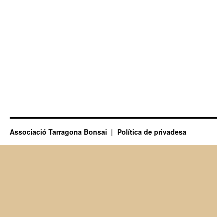
Associació Tarragona Bonsai
Política de privadesa